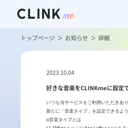
トップページ
お知らせ
詳細
2023.10.04
好きな音楽をCLINKmeに設定
いつも当サービスをご利用いただきあり
新たに「音楽タイプ」を設定できるよう
◎音楽タイプとは
