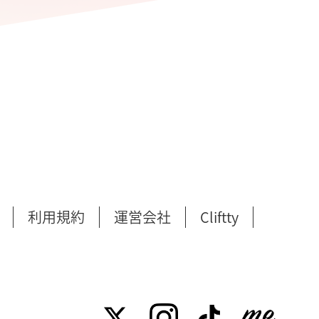
利用規約
運営会社
Cliftty