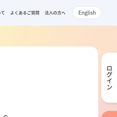
English
いて
よくあるご質問
法人の方へ
ログイン