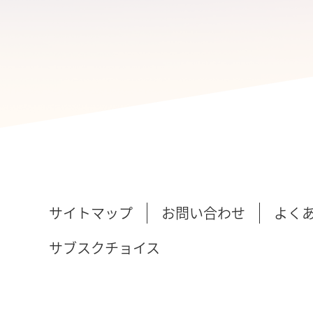
サイトマップ
お問い合わせ
よく
サブスクチョイス