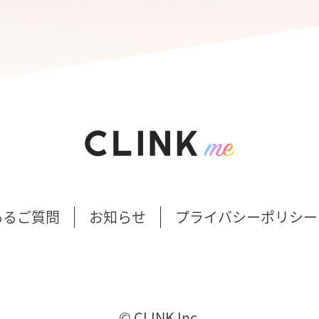
あるご質問
お知らせ
プライバシーポリシー
©︎ CLINK Inc.