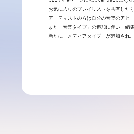
CLINKmeページにAppleMusi
お気に入りのプレイリストを共有したり
アーティストの方は自分の音楽のアピールに
また「音楽タイプ」の追加に伴い、編集
新たに「メディアタイプ」が追加され、