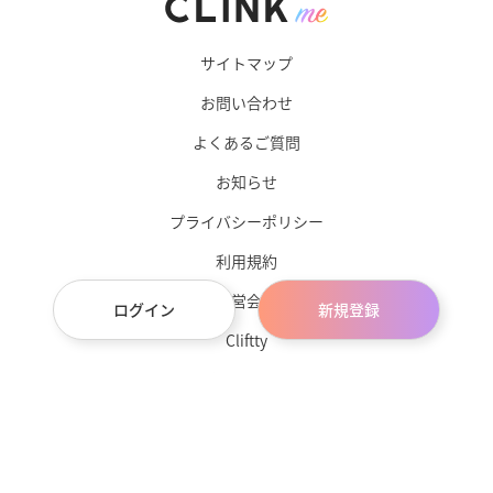
サイトマップ
お問い合わせ
よくあるご質問
お知らせ
プライバシーポリシー
利用規約
運営会社
ログイン
新規登録
Cliftty
サブスクチョイス