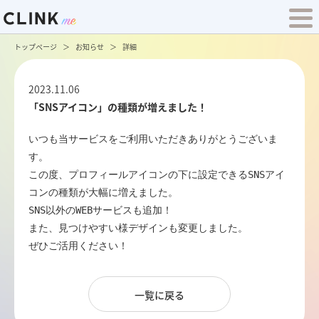
トップページ
お知らせ
詳細
2023.11.06
「SNSアイコン」の種類が増えました！
いつも当サービスをご利用いただきありがとうございま
す。

この度、プロフィールアイコンの下に設定できるSNSアイ
コンの種類が大幅に増えました。

SNS以外のWEBサービスも追加！

また、見つけやすい様デザインも変更しました。

ぜひご活用ください！
一覧に戻る