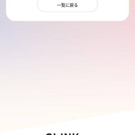
一覧に戻る