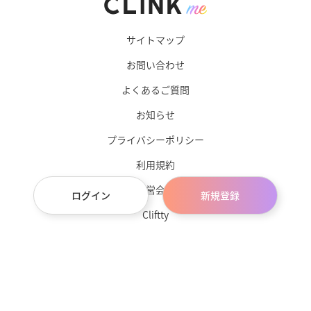
サイトマップ
お問い合わせ
よくあるご質問
お知らせ
プライバシーポリシー
利用規約
運営会社
ログイン
新規登録
Cliftty
サブスクチョイス