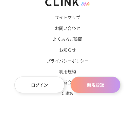
サイトマップ
お問い合わせ
よくあるご質問
お知らせ
プライバシーポリシー
利用規約
運営会社
ログイン
新規登録
Cliftty
サブスクチョイス