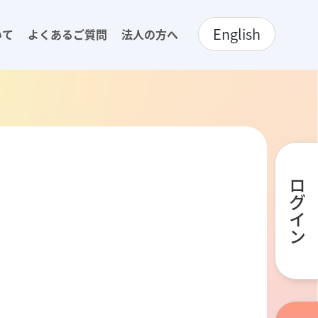
English
いて
よくあるご質問
法人の方へ
ログイン