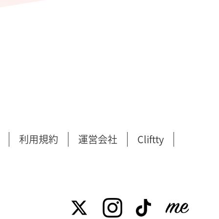
利用規約
運営会社
Cliftty