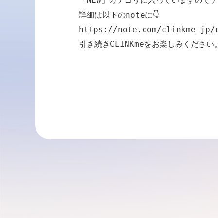
「NEW」カテゴリに入っていますのでチ
https://note.com/clinkme_jp/
引き続きCLINKmeをお楽しみください