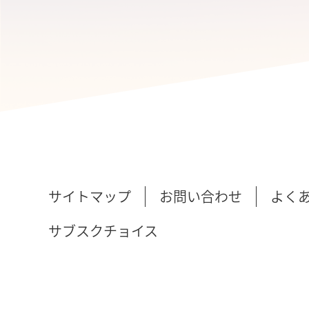
サイトマップ
お問い合わせ
よく
サブスクチョイス