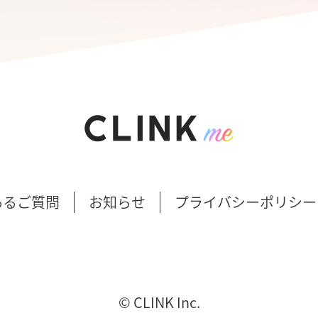
あるご質問
お知らせ
プライバシーポリシー
©︎ CLINK Inc.