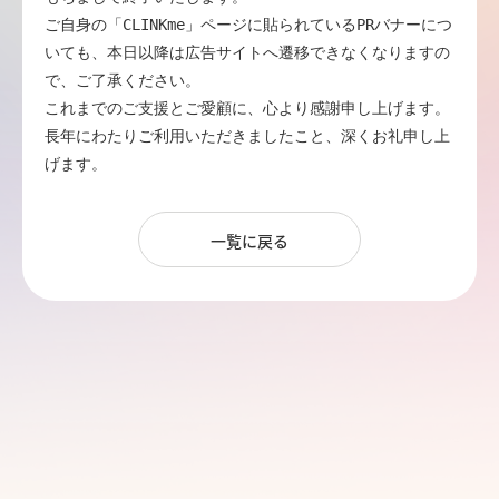
ご自身の「CLINKme」ページに貼られているPRバナーにつ
いても、本日以降は広告サイトへ遷移できなくなりますの
で、ご了承ください。

これまでのご支援とご愛顧に、心より感謝申し上げます。

長年にわたりご利用いただきましたこと、深くお礼申し上
げます。
一覧に戻る