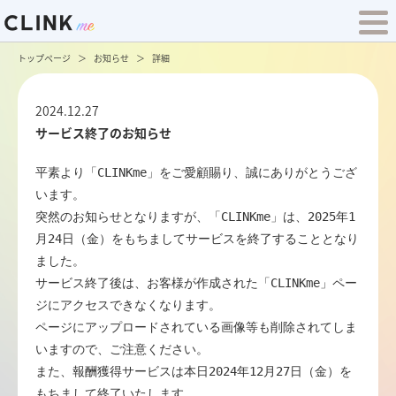
トップページ
お知らせ
詳細
2024.12.27
サービス終了のお知らせ
平素より「CLINKme」をご愛顧賜り、誠にありがとうござ
います。

突然のお知らせとなりますが、「CLINKme」は、2025年1
月24日（金）をもちましてサービスを終了することとなり
ました。

サービス終了後は、お客様が作成された「CLINKme」ペー
ジにアクセスできなくなります。

ページにアップロードされている画像等も削除されてしま
いますので、ご注意ください。

また、報酬獲得サービスは本日2024年12月27日（金）を
もちまして終了いたします。
