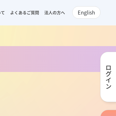
English
いて
よくあるご質問
法人の方へ
ログイン