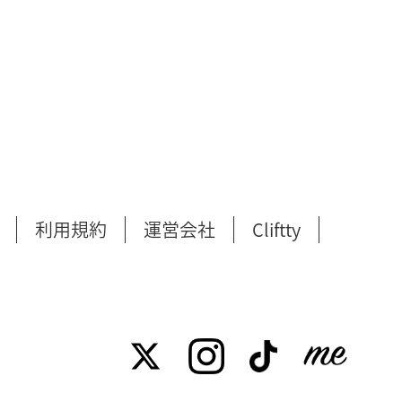
利用規約
運営会社
Cliftty