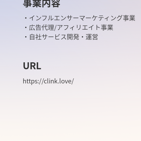
事業内容
・インフルエンサーマーケティング事業
・広告代理/アフィリエイト事業
・自社サービス開発・運営
URL
https://clink.love/