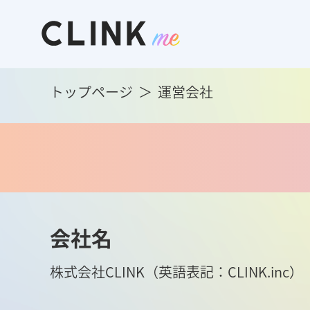
トップページ
運営会社
会社名
株式会社CLINK（英語表記：CLINK.inc）