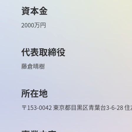
資本金
2000万円
代表取締役
藤倉晴樹
所在地
〒153-0042 東京都目黒区青葉台3-6-2