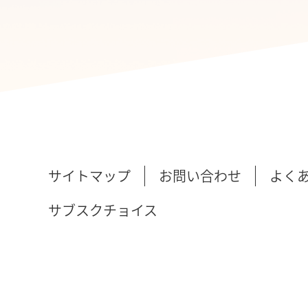
サイトマップ
お問い合わせ
よく
サブスクチョイス