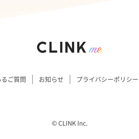
あるご質問
お知らせ
プライバシーポリシー
©︎ CLINK Inc.