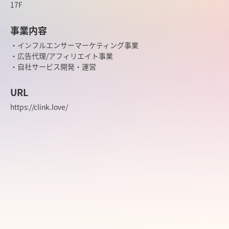
17F
事業内容
・インフルエンサーマーケティング事業
・広告代理/アフィリエイト事業
・自社サービス開発・運営
URL
https://clink.love/