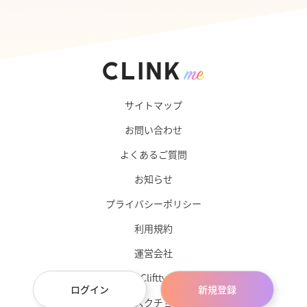
サイトマップ
お問い合わせ
よくあるご質問
お知らせ
プライバシーポリシー
利用規約
運営会社
Cliftty
ログイン
新規登録
サブスクチョイス