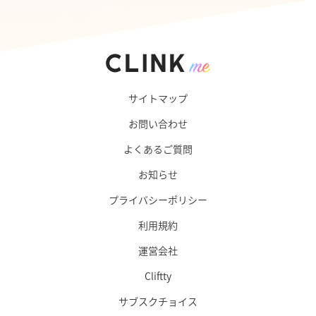
サイトマップ
お問い合わせ
よくあるご質問
お知らせ
プライバシーポリシー
利用規約
運営会社
Cliftty
サブスクチョイス