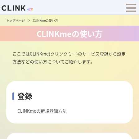
トップページ
CLINKmeの使い方
CLINKmeの使い方
ここではCLINKme(クリンクミー)のサービス登録から設定
方法などの使い方についてご紹介します。
登録
CLINKmeの新規登録方法