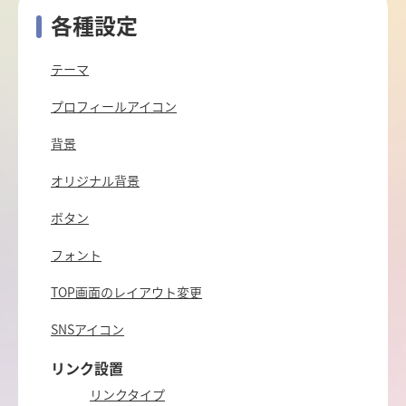
各種設定
テーマ
プロフィールアイコン
背景
オリジナル背景
ボタン
フォント
TOP画面のレイアウト変更
SNSアイコン
リンク設置
リンクタイプ