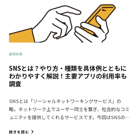
基礎知識
SNSとは？やり方・種類を具体例とともに
わかりやすく解説！主要アプリの利用率も
調査
SNSとは「ソーシャルネットワーキングサービス」の
略。ネットワーク上でユーザー同士を繋ぎ、社会的なコミ
ュニティを提供してくれるサービスです。今回はSNSの…
続きを読む