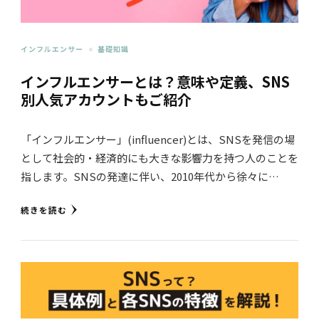
インフルエンサー
基礎知識
インフルエンサーとは？意味や定義、SNS
別人気アカウントもご紹介
「インフルエンサー」(influencer)とは、SNSを発信の場
として社会的・経済的にも大きな影響力を持つ人のことを
指します。SNSの発達に伴い、2010年代から徐々に…
続きを読む