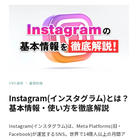
SNS運用
基礎知識
Instagram(インスタグラム)とは？
基本情報・使い方を徹底解説
Instagram(インスタグラム)は、Meta Platforms(旧・
Facebook)が運営するSNS。世界で14億人以上の月間ア