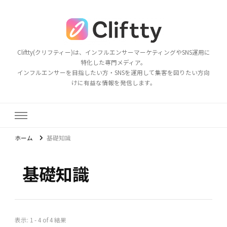
Cliftty(クリフティー)は、インフルエンサーマーケティングやSNS運用に
特化した専門メディア。
インフルエンサーを目指したい方・SNSを運用して集客を図りたい方向
けに有益な情報を発信します。
ホーム
基礎知識
基礎知識
表示: 1 - 4 of 4 結果