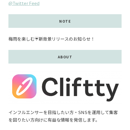
@Twitter Feed
NOTE
梅雨を楽しむ☔️新背景リリースのお知らせ！
ABOUT
インフルエンサーを目指したい方・SNSを運用して集客
を図りたい方向けに有益な情報を発信します。