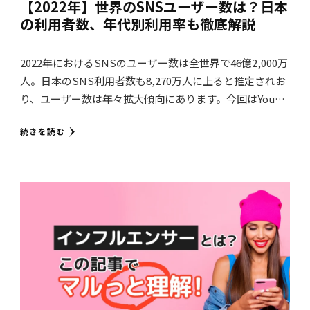
【2022年】世界のSNSユーザー数は？日本
の利用者数、年代別利用率も徹底解説
2022年におけるSNSのユーザー数は全世界で46億2,000万
人。日本のSNS利用者数も8,270万人に上ると推定されお
り、ユーザー数は年々拡大傾向にあります。今回はYou…
続きを読む