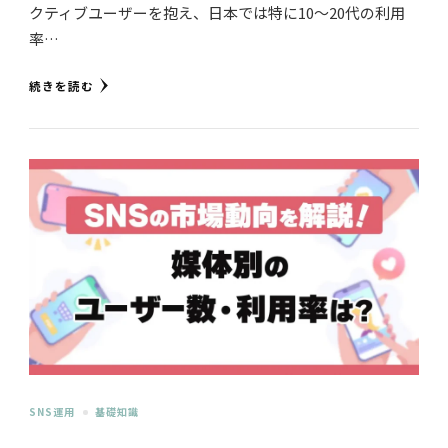
クティブユーザーを抱え、日本では特に10～20代の利用
率…
続きを読む
SNS運用
基礎知識