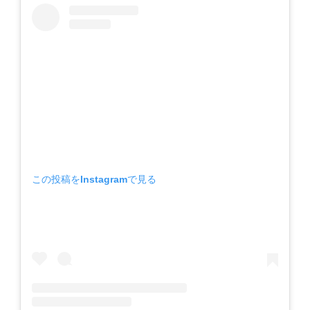
この投稿をInstagramで見る