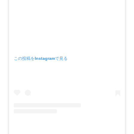
この投稿をInstagramで見る