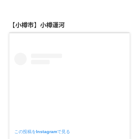
【小樽市】小樽運河
この投稿をInstagramで見る