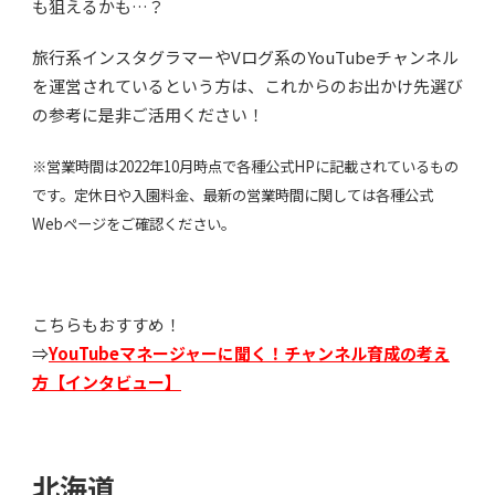
も狙えるかも…？
旅行系インスタグラマーやVログ系のYouTubeチャンネル
を運営されているという方は、これからのお出かけ先選び
の参考に是非ご活用ください！
※営業時間は2022年10月時点で各種公式HPに記載されているもの
です。定休日や入園料金、最新の営業時間に関しては各種公式
Webページをご確認ください。
こちらもおすすめ！
⇒
YouTubeマネージャーに聞く！チャンネル育成の考え
方【インタビュー】
北海道