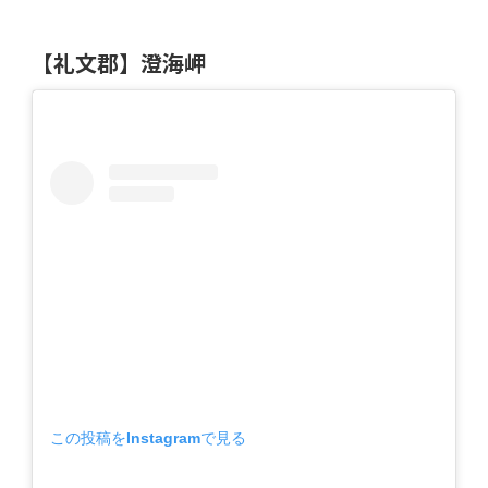
【礼文郡】澄海岬
この投稿をInstagramで見る