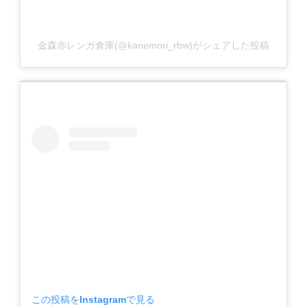
金森赤レンガ倉庫(@kanemori_rbw)がシェアした投稿
この投稿をInstagramで見る