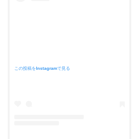
この投稿をInstagramで見る