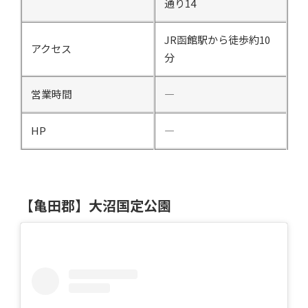
通り14
JR函館駅から徒歩約10
アクセス
分
営業時間
―
HP
―
【亀田郡】大沼国定公園