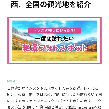
西、全国の観光地を紹介
SNS運用
自然豊かなインスタ映えスポット75選を都道府県別にご
紹介。東京・関西をはじめ、旅行に行ったら訪れたい全国
のおすすめフォトジェニックスポットをまとめます。アク
セス方法や住所、営業時間と併せ、実際にInstagramへ投