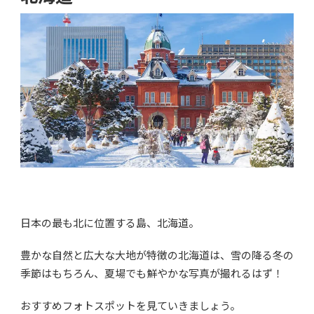
日本の最も北に位置する島、北海道。
豊かな自然と広大な大地が特徴の北海道は、雪の降る冬の
季節はもちろん、夏場でも鮮やかな写真が撮れるはず！
おすすめフォトスポットを見ていきましょう。