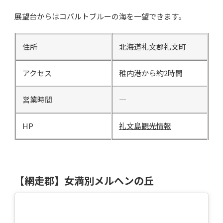
展望台からはコバルトブルーの海を一望できます。
住所
北海道礼文郡礼文町
アクセス
稚内港から約2時間
営業時間
―
HP
礼文島観光情報
【網走郡】女満別メルヘンの丘