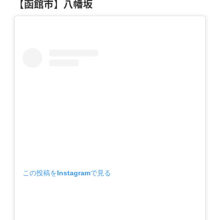
【函館市】八幡坂
この投稿をInstagramで見る