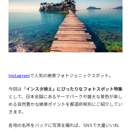
Instagram
で人気の絶景フォトジェニックスポット。
今回は
「
インスタ映え」にぴったりなフォトスポット特集
として、日本全国にあるテーマパークや雄大な景色が楽し
める自然豊かな絶景ポイントを都道府県別にご紹介してい
きます。
各地の名所をバックに写真を撮れば、SNSで大量いいね