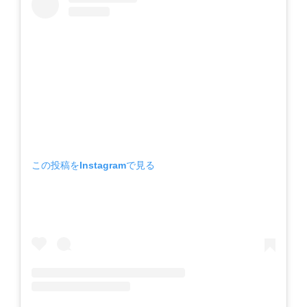
この投稿をInstagramで見る