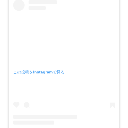
この投稿をInstagramで見る