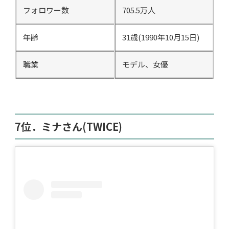
フォロワー数
705.5万人
年齢
31歳(1990年10月15日)
職業
モデル、女優
7位．ミナさん(TWICE)