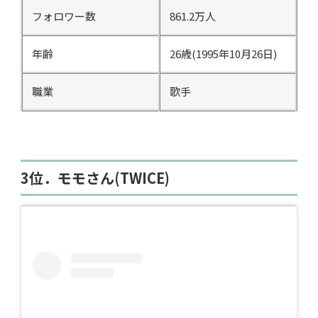
フォロワー数
861.2万人
年齢
26歳(1995年10月26日)
職業
歌手
3位．モモさん(TWICE)