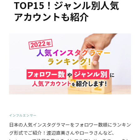
TOP15！ジャンル別人気
アカウントも紹介
インフルエンサー
日本の人気インスタグラマーをフォロワー数順にランキン
グ形式でご紹介！渡辺直美さんやローラさんなど、