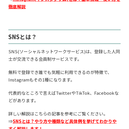
徹底解説
SNSとは？
SNS(ソーシャルネットワークサービス)は、登録した人同
士が交流できる会員制サービスです。
無料で登録でき誰でも気軽に利用できるのが特徴で、
Instagramもその1種になります。
代表的なところで言えばTwitterやTikTok、Facebookな
どがあります。
詳しい解説はこちらの記事を参考にご覧ください。
⇒
SNSとは？やり方や種類など具体例を挙げてわかりや
すく解説します！