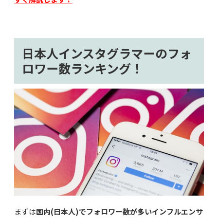
日本人インスタグラマーのフォ
ロワー数ランキング！
まずは
国内(日本人)でフォロワー数が多いインフルエンサ