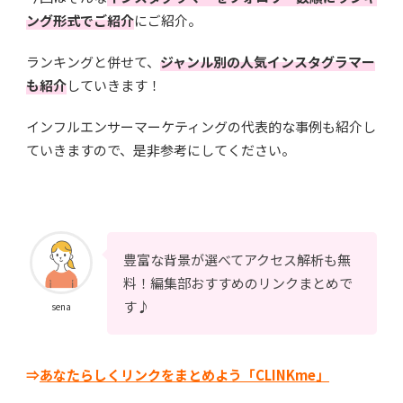
ング形式でご紹介
にご紹介。
ランキングと併せて、
ジャンル別の人気インスタグラマー
も紹介
していきます！
インフルエンサーマーケティングの代表的な事例も紹介し
ていきますので、是非参考にしてください。
豊富な背景が選べてアクセス解析も無
料！編集部おすすめのリンクまとめで
す♪
sena
⇒
あなたらしくリンクをまとめよう「CLINKme」