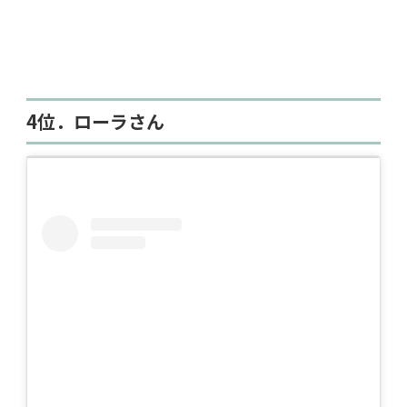
4位．ローラさん