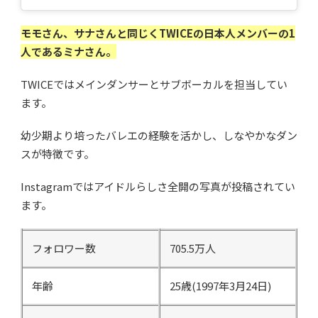
モモさん、サナさんと同じくTWICEの日本人メンバーの1
人であるミナさん。
TWICEではメインダンサーとサブボーカルを担当してい
ます。
幼少期より培ったバレエの経験を活かし、しなやかなダン
スが特徴です。
Instagramではアイドルらしさ全開の写真が投稿されてい
ます。
フォロワー数
705.5万人
年齢
25歳(1997年3月24日)