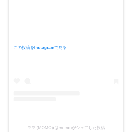
この投稿をInstagramで見る
모모 (MOMO)(@momo)がシェアした投稿