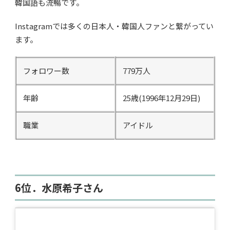
韓国語も流暢です。
Instagramでは多くの日本人・韓国人ファンと繋がってい
ます。
フォロワー数
779万人
年齢
25歳(1996年12月29日)
職業
アイドル
6位．水原希子さん