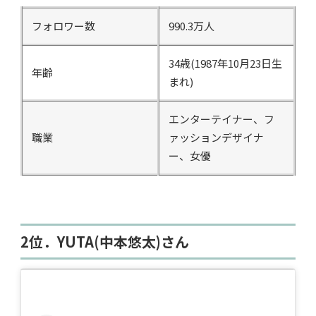
フォロワー数
990.3万人
34歳(1987年10月23日生
年齢
まれ)
エンターテイナー、フ
職業
ァッションデザイナ
ー、女優
2位．YUTA(中本悠太)さん