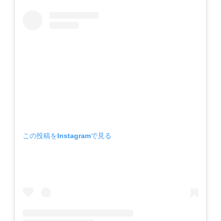
この投稿をInstagramで見る