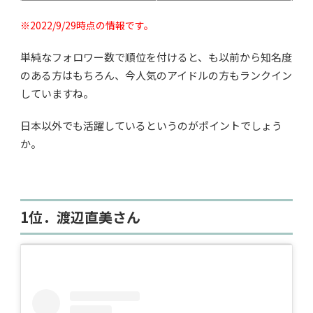
※2022/9/29時点の情報です。
単純なフォロワー数で順位を付けると、も以前から知名度
のある方はもちろん、今人気のアイドルの方もランクイン
していますね。
日本以外でも活躍しているというのがポイントでしょう
か。
1位．渡辺直美さん