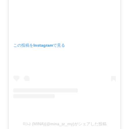
この投稿をInstagramで見る
미나 (MINA)(@mina_sr_my)がシェアした投稿