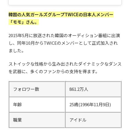
韓国の人気ガールズグループTWICEの日本人メンバー
「モモ」さん。
2015年5月に放送された韓国のオーディション番組に出演
し、同年10月からTWICEのメンバーとして正式加入され
ました。
ストイックな性格から生み出されたダイナミックなダンス
を武器に、多くのファンからの支持を得ます。
フォロワー数
861.2万人
年齢
25歳(1996年11月9日)
職業
アイドル