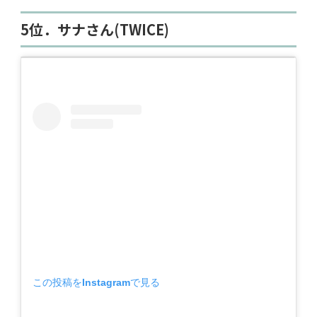
5位．サナさん(TWICE)
この投稿をInstagramで見る