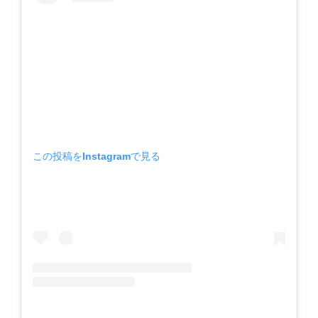
この投稿をInstagramで見る