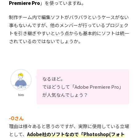
Premiere Pro
」
を使っていますね。
制作チーム内で編集ソフトがバラバラというケースがない
事もないんですが、他のメンバーが行っているプロジェク
トを引き継ぎやすいという点からも基本的にソフトは統一
されているのではないでしょうか。
なるほど。
ではどうして「Adobe Premiere Pro」
が人気なんでしょう？
hiro
-Oさん
理由は様々あると思うのですが、実際に使用している立場
として、
Adobe社のソフトなので「Photoshop(フォト