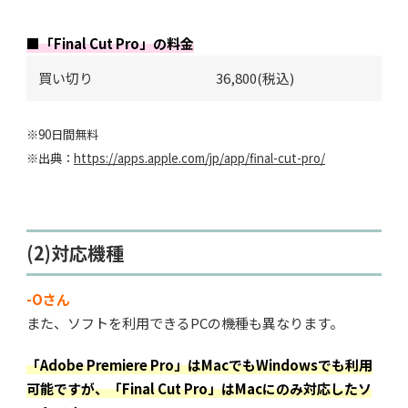
■「Final Cut Pro」の料金
買い切り
36,800(税込)
※90日間無料
※出典：
https://apps.apple.com/jp/app/final-cut-pro/
(2)対応機種
-Oさん
また、ソフトを利用できるPCの機種も異なります。
「Adobe Premiere Pro」はMacでもWindowsでも利用
可能ですが、「Final Cut Pro」はMacにのみ対応したソ