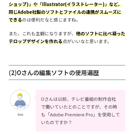
ショップ)
」や「
Illustrator(イラストレーター)
」
など、
同じAdobe社製のソフトとファイルの連携がスムーズに
できる
のは便利だなと感じますね。
また、これも主観になりますが、
他のソフトに比べ凝った
テロップデザインを作れる
点がいいなと思います。
(2)Oさんの編集ソフトの使用遍歴
Oさんは以前、テレビ番組の制作会社
で働いていたとのことですが、その時
も「Adobe Premiere Pro」を使用して
hiro
いたのですか？