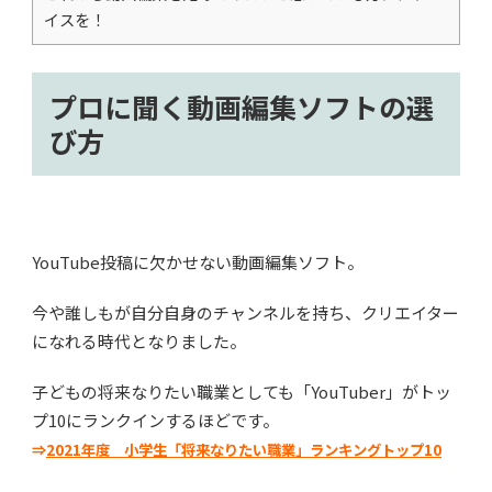
イスを！
プロに聞く動画編集ソフトの選
び方
YouTube投稿に欠かせない動画編集ソフト。
今や誰しもが自分自身のチャンネルを持ち、クリエイター
になれる時代となりました。
子どもの将来なりたい職業としても「YouTuber」がトッ
プ10にランクインするほどです。
⇒
2021年度 小学生「将来なりたい職業」ランキングトップ10