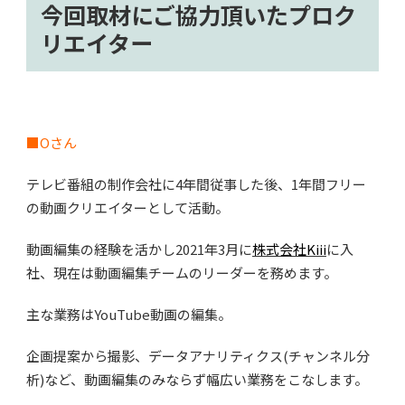
今回取材にご協力頂いたプロク
リエイター
■Oさん
テレビ番組の制作会社に4年間従事した後、1年間フリー
の動画クリエイターとして活動。
動画編集の経験を活かし2021年3月に
株式会社Kiii
に入
社、現在は動画編集チームのリーダーを務めます。
主な業務はYouTube動画の編集。
企画提案から撮影、データアナリティクス(チャンネル分
析)など、動画編集のみならず幅広い業務をこなします。