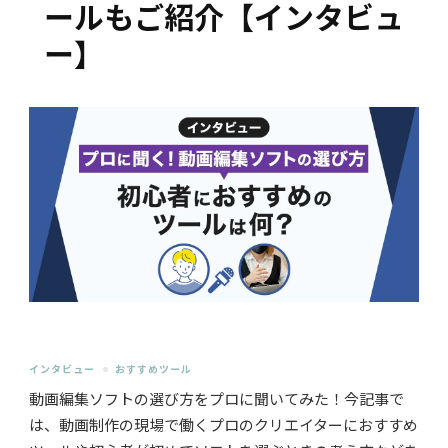
ールもご紹介【インタビュ
ー】
インタビュー
おすすめツール
動画編集ソフトの選び方をプロに聞いてみた！今記事で
は、動画制作の現場で働くプロのクリエイターにおすすめ