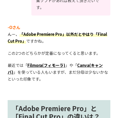
集ソフトがあれば教えて頂きたいで
す。
-Oさん
ん－、
「Adobe Premiere Pro」以外だとやはり「Final
Cut Pro」
ですかね。
この2つのどちらかが定番になってくると思います。
最近では「
Filmora(フィモーラ)
」や「
Canva(キャン
バ)
」を使っている人もいますが、まだ分母は少ないかな
といった印象です。
「Adobe Premiere Pro」と
「Final Cut Pro」の違いは？