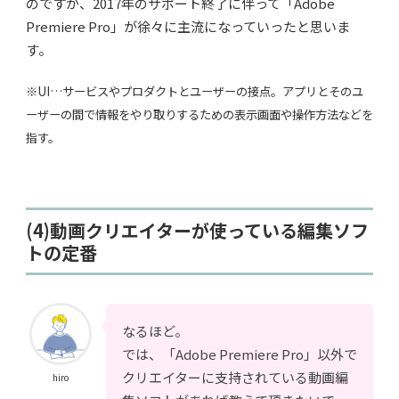
のですが、2017年のサポート終了に伴って「Adobe
Premiere Pro」が徐々に主流になっていったと思いま
す。
※UI…サービスやプロダクトとユーザーの接点。アプリとそのユ
ーザーの間で情報をやり取りするための表示画面や操作方法などを
指す。
(4)動画クリエイターが使っている編集ソフ
トの定番
なるほど。
では、「Adobe Premiere Pro」以外で
クリエイターに支持されている動画編
hiro