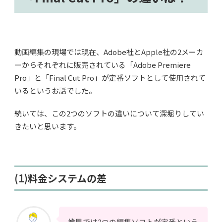
動画編集の現場では現在、Adobe社とApple社の2メーカ
ーからそれぞれに販売されている「Adobe Premiere
Pro」と「Final Cut Pro」が定番ソフトとして使用されて
いるというお話でした。
続いては、この2つのソフトの違いについて深堀りしてい
きたいと思います。
(1)料金システムの差
業界では2つの編集ソフトが定番という