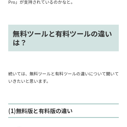
Pro」が支持されているのかなと。
無料ツールと有料ツールの違い
は？
続いては、無料ツールと有料ツールの違いについて聞いて
いきたいと思います。
(1)無料版と有料版の違い