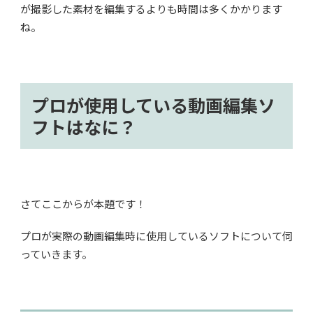
が撮影した素材を編集するよりも時間は多くかかります
ね。
プロが使用している動画編集ソ
フトはなに？
さてここからが本題です！
プロが実際の動画編集時に使用しているソフトについて伺
っていきます。