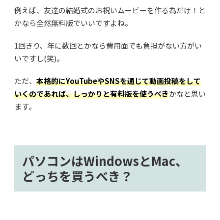
例えば、友達の結婚式のお祝いムービーを作る為だけ！と
かなら全然無料版でいいですよね。
1回きり、年に数回とかなら費用面でも負担がない方がい
いですし(笑)。
ただ、
本格的にYouTubeやSNSを通じて動画投稿をして
いくのであれば、しっかりと有料版を使うべき
かなと思い
ます。
パソコンはWindowsとMac、
どっちを買うべき？