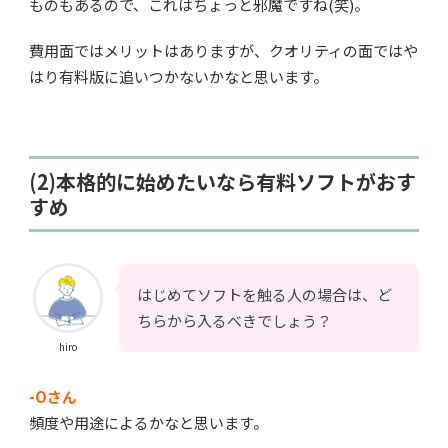
ものもあるので、これはちょっと邪魔ですね(笑)。
費用面ではメリットはありますが、クオリティの面ではや
はり有料版に追いつかないかなと思います。
(2)本格的に始めたいなら有料ソフトがおす
すめ
はじめてソフトを触る人の場合は、ど
ちらから入るべきでしょう？
hiro
-Oさん
頻度や用途によるかなと思います。