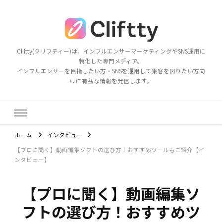
Cliftty(クリフティー)は、インフルエンサーマーケティングやSNS運用に
特化した専門メディア。
インフルエンサーを目指したい方・SNSを運用して集客を図りたい方向
けに有益な情報を発信します。
ホーム
インタビュー
【プロに聞く】動画編集ソフトの選び方！おすすめツールもご紹介【イ
ンタビュー】
【プロに聞く】動画編集ソ
フトの選び方！おすすめツ