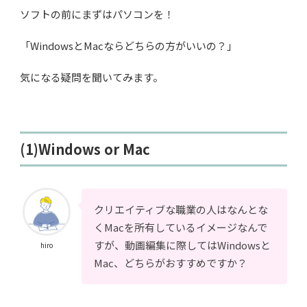
ソフトの前にまずはパソコンを！
「WindowsとMacならどちらの方がいいの？」
気になる疑問を聞いてみます。
(1)Windows or Mac
クリエイティブな職業の人はなんとな
くMacを所有しているイメージなんで
すが、動画編集に際してはWindowsと
hiro
Mac、どちらがおすすめですか？