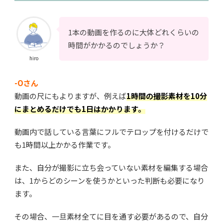
1本の動画を作るのに大体どれくらいの
時間がかかるのでしょうか？
hiro
-Oさん
動画の尺にもよりますが、例えば
1時間の撮影素材を10分
にまとめるだけでも1日はかかります。
動画内で話している言葉にフルでテロップを付けるだけで
も1時間以上かかる作業です。
また、自分が撮影に立ち会っていない素材を編集する場合
は、1からどのシーンを使うかといった判断も必要になり
ます。
その場合、一旦素材全てに目を通す必要があるので、自分