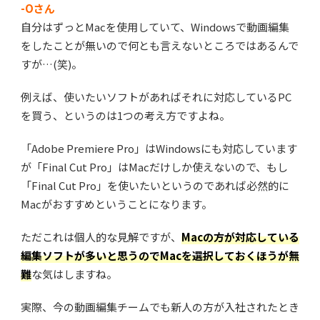
-Oさん
自分はずっとMacを使用していて、Windowsで動画編集
をしたことが無いので何とも言えないところではあるんで
すが…(笑)。
例えば、使いたいソフトがあればそれに対応しているPC
を買う、というのは1つの考え方ですよね。
「Adobe Premiere Pro」はWindowsにも対応しています
が「Final Cut Pro」はMacだけしか使えないので、もし
「Final Cut Pro」を使いたいというのであれば必然的に
Macがおすすめということになります。
ただこれは個人的な見解ですが、
Macの方が対応している
編集ソフトが多いと思うのでMacを選択しておくほうが無
難
な気はしますね。
実際、今の動画編集チームでも新人の方が入社されたとき