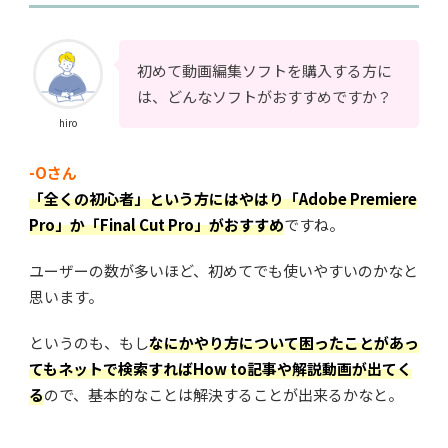
初めて動画編集ソフトを購入する方に
は、どんなソフトがおすすめですか？
hiro
-Oさん
「全くの初心者」という方にはやはり「Adobe Premiere
Pro」か「Final Cut Pro」がおすすめ
ですね。
ユーザーの数が多いほど、初めてでも使いやすいのかなと
思います。
というのも、もし
なにかやり方について困ったことがあっ
てもネットで検索すればHow to記事や解説動画が出てく
る
ので、基本的なことは解決することが出来るかなと。