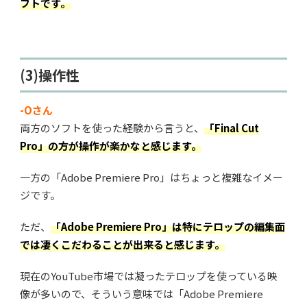
フトです。
(3)操作性
-Oさん
両方のソフトを使った経験から言うと、
「Final Cut
Pro」の方が操作が楽かなと感じます。
一方の「Adobe Premiere Pro」はちょっと複雑なイメー
ジです。
ただ、
「Adobe Premiere Pro」は特にテロップの編集面
では凄くこだわることが出来ると感じます。
現在のYouTube市場では凝ったテロップを使っている映
像が多いので、そういう意味では「Adobe Premiere