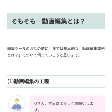
そもそも…動画編集とは？
編集ツールのお話の前に、まずは基本的な「動画編集業務
とは？」について伺っていこうと思います。
(1)動画編集の工程
Oさん、本日はよろしくお願いしま
す。