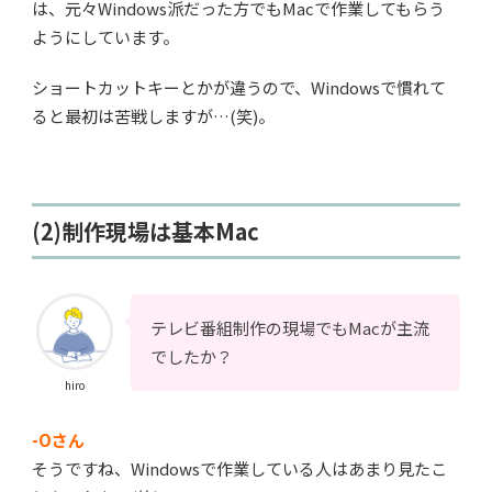
は、元々Windows派だった方でもMacで作業してもらう
ようにしています。
ショートカットキーとかが違うので、Windowsで慣れて
ると最初は苦戦しますが…(笑)。
(2)制作現場は基本Mac
テレビ番組制作の現場でもMacが主流
でしたか？
hiro
-Oさん
そうですね、Windowsで作業している人はあまり見たこ