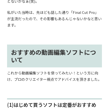
とないかなぁ(笑)。
私がいた当時は、先ほども話した通り「Final Cut Pro」
が主流だったので、その影響もあるんじゃないかなと思い
ます。
おすすめの動画編集ソフトにつ
いて
これから動画編集ソフトを使ってみたい！という方に向
け、プロのクリエイター視点でアドバイスを頂きました。
(1)はじめて買うソフトは定番がおすすめ