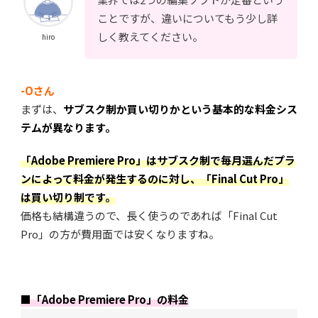
ことですが、違いについてもう少し詳
しく教えてください。
hiro
-Oさん
まずは、
サブスク制か買い切りかという基本的な料金シス
テムが異なります。
「
Adobe Premiere Pro」はサブスク制で毎月選んだプラ
ンによって料金が発生するのに対し、「Final Cut Pro」
は買い切り制です。
価格も結構違うので、長く使うのであれば「Final Cut
Pro」の方が費用面では安くなりますね。
■「Adobe Premiere Pro」の料金