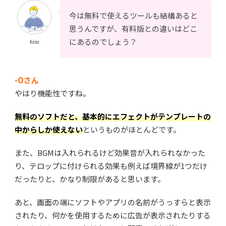
今は無料で使えるツールも結構あると
思うんですが、有料版との違いはどこ
にあるのでしょう？
hiro
-Oさん
やはり機能性ですね。
無料のソフトだと、基本的にエフェクトがテンプレートの
中からしか使えない
というものがほとんどです。
また、BGMは入れられるけど効果音が入れられなかった
り、テロップに付けられる効果も例えば境界線が1つだけ
だったりと、かなり制限があると思います。
あと、画面の端にソフトやアプリの名前がうっすらと表示
されたり、何かを使用するために広告が表示されたりする