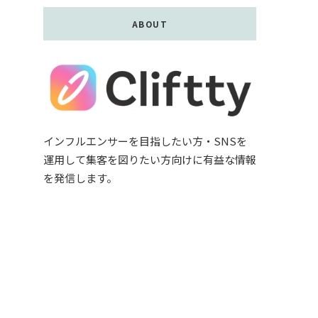
ABOUT
インフルエンサーを目指したい方・SNSを
運用して集客を図りたい方向けに有益な情報
を発信します。