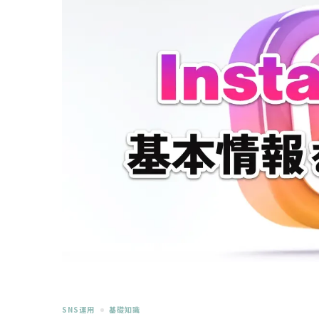
SNS運用
基礎知識