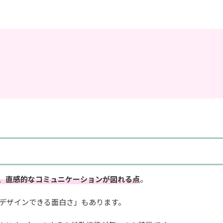
、直感的なコミュニケーションが図れる点
。
デザインできる面白さ」もあります。