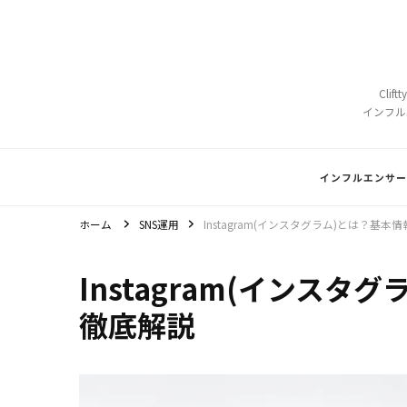
Cli
インフル
インフルエンサー
ホーム
SNS運用
Instagram(インスタグラム)とは？基
Instagram(インス
徹底解説