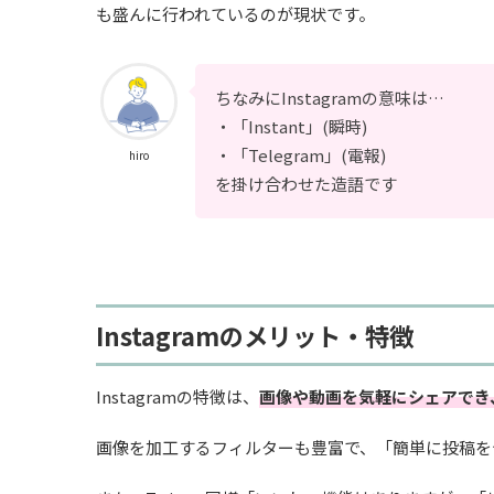
も盛んに行われているのが現状です。
ちなみにInstagramの意味は…
・「Instant」(瞬時)
・「Telegram」(電報)
hiro
を掛け合わせた造語です
Instagramのメリット・特徴
Instagramの特徴は、
画像や動画を気軽にシェアでき
画像を加工するフィルターも豊富で、「簡単に投稿を