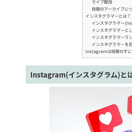
ライブ配信
投稿のアーカイブに
インスタグラマーとは？
インスタグラマー(Ins
インスタグラマーと
インスタグラマーラン
インスタグラマーを
Instagramは投稿せ
Instagram(インスタグラム)と