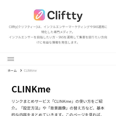
Cliftty(クリフティー)は、インフルエンサーマーケティングやSNS運用に
特化した専門メディア。
インフルエンサーを目指したい方・SNSを運用して集客を図りたい方向
けに有益な情報を発信します。
ホーム
CLINKme
CLINKme
リンクまとめサービス「CLINKme」の使い方をご紹
介。「設定方法」や「背景画像」の替え方など、基本
的な内容をまとめていきます。このページを見れば、