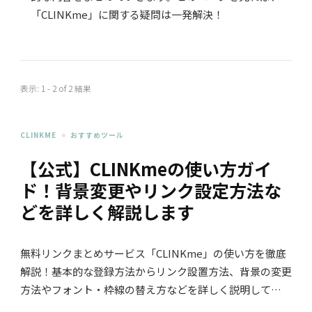
「CLINKme」に関する疑問は一発解決！
表示: 1 - 2 of 2 結果
CLINKME
おすすめツール
【公式】CLINKmeの使い方ガイ
ド！背景変更やリンク設定方法な
どを詳しく解説します
無料リンクまとめサービス「CLINKme」の使い方を徹底
解説！基本的な登録方法からリンク設置方法、背景の変更
方法やフォント・枠線の替え方などを詳しく説明して…