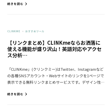
続きを読む
CLINKME
おすすめツール
【リンクまとめ】CLINKmeならお洒落に
使える機能が盛り沢山！英語対応やアクセ
ス分析…
「CLINKme」(クリンクミー)はTwitter、Instagramなど
の各種SNSアカウント・Webサイトのリンクを1ページで
表示できる無料リンクまとめサービスです。デザイン性…
続きを読む