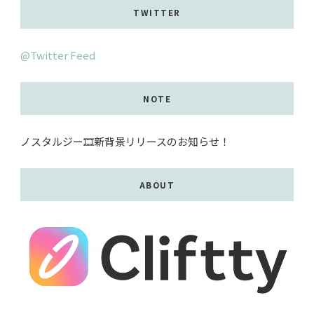
TWITTER
@Twitter Feed
NOTE
ノスタルジー🎞️新背景リリースのお知らせ！
ABOUT