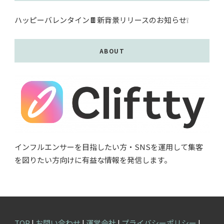
ハッピーバレンタイン🍫新背景リリースのお知らせ❕
ABOUT
インフルエンサーを目指したい方・SNSを運用して集客
を図りたい方向けに有益な情報を発信します。
TOP
|
お問い合わせ
|
運営会社
|
プライバシーポリシー
|