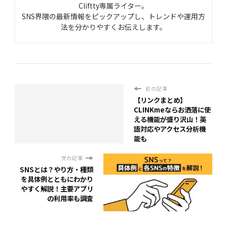
Cliftty専属ライター。
SNS界隈の最新情報をピックアップし、トレンドや運用方
法を分かりやすくお伝えします。
前の記事
【リンクまとめ】
CLINKmeならお洒落に使
える機能が盛り沢山！英
語対応やアクセス分析機
能も
次の記事
SNSとは？やり方・種類
を具体例とともにわかり
やすく解説！主要アプリ
の利用率も調査