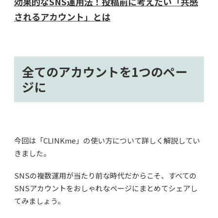
効果的なSNS運用法！投稿前に考えたい「共感
されるアカウント」とは
全てのアカウントを1つのペー
ジに
今回は「CLINKme」の使い方について詳しく解説してい
きました。
SNSの複数運用が当たり前な時代だからこそ、すべての
SNSアカウントをおしゃれなページにまとめてシェアし
てみましょう。