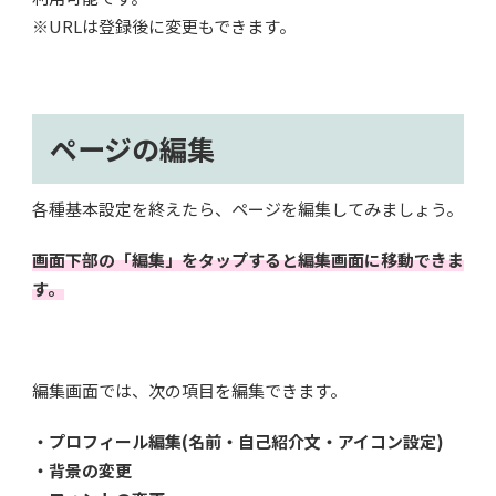
※URLは登録後に変更もできます。
ページの編集
各種基本設定を終えたら、ページを編集してみましょう。
画面下部の「編集」をタップすると編集画面に移動できま
す。
編集画面では、次の項目を編集できます。
・プロフィール編集(名前・自己紹介文・アイコン設定)
・背景の変更