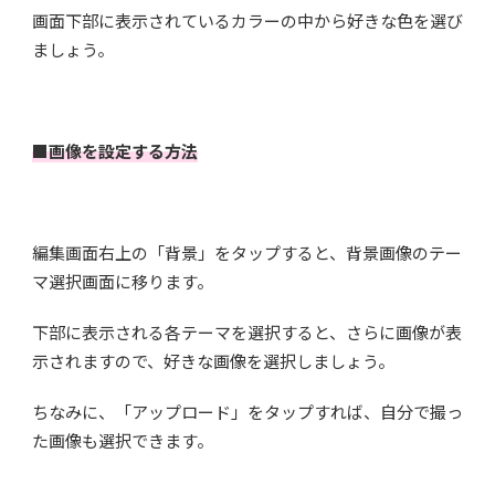
画面下部に表示されているカラーの中から好きな色を選び
ましょう。
■画像を設定する方法
編集画面右上の「背景」をタップすると、背景画像のテー
マ選択画面に移ります。
下部に表示される各テーマを選択すると、さらに画像が表
示されますので、好きな画像を選択しましょう。
ちなみに、「アップロード」をタップすれば、自分で撮っ
た画像も選択できます。