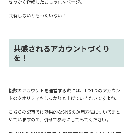
せっかく作成したおしゃれなページ。
共有しないともったいない！
共感されるアカウントづくり
を！
複数のアカウントを運営する際には、1つ1つのアカウン
トのクオリティもしっかりと上げていきたいですよね。
こちらの記事では効果的なSNSの運用方法についてまと
めていますので、併せて参考にしてみてください。