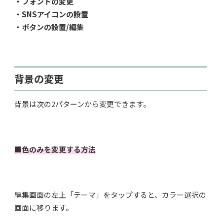
・フォントの変更
・SNSアイコンの設置
・ボタンの設置/編集
背景の変更
背景は次の2パターンから変更できます。
■色のみを変更する方法
編集画面の左上「テーマ」をタップすると、カラー選択の
画面に移ります。