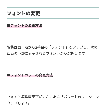
フォントの変更
■フォントの変更方法
編集画面、右から2番目の「フォント」をタップし、次の
画面の下部に表示されるフォントから選択します。
■フォントカラーの変更方法
フォント編集画面下部の左にある「パレットのマーク」を
タップします。