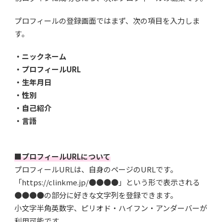
プロフィールの登録画面ではまず、次の項目を入力しま
す。
・ニックネーム
・プロフィールURL
・生年月日
・性別
・自己紹介
・言語
■プロフィールURLについて
プロフィールURLは、自身のページのURLです。
「https://clinkme.jp/●●●●」という形で表示される
●●●●の部分に好きな文字列を登録できます。
小文字半角英数字、ピリオド・ハイフン・アンダーバーが
利用可能です。