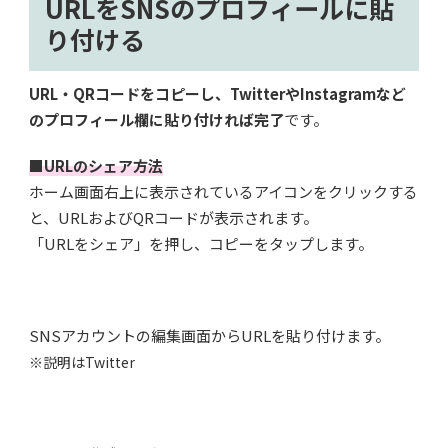
URLをSNSのプロフィールに貼
り付ける
URL・QRコードをコピーし、TwitterやInstagramなど
のプロフィール欄に貼り付ければ完了
です。
■URLのシェア方法
ホーム画面右上に表示されているアイコンをクリックする
と、URLおよびQRコードが表示されます。
「URLをシェア」を押し、コピーをタップします。
SNSアカウントの編集画面からURLを貼り付けます。
※説明はTwitter