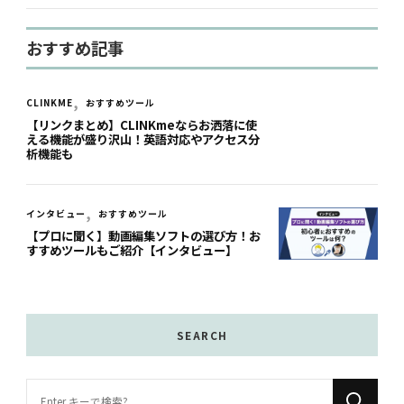
おすすめ記事
CLINKME
おすすめツール
【リンクまとめ】CLINKmeならお洒落に使
える機能が盛り沢山！英語対応やアクセス分
析機能も
インタビュー
おすすめツール
【プロに聞く】動画編集ソフトの選び方！お
すすめツールもご紹介【インタビュー】
SEARCH
な