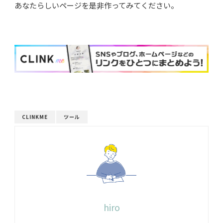
あなたらしいページを是非作ってみてください。
CLINKME
ツール
hiro