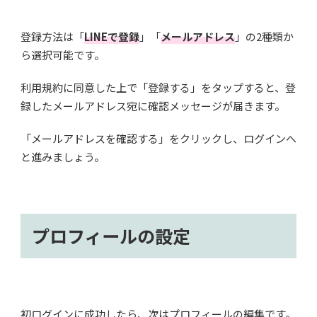
登録方法は「
LINEで登録
」「
メールアドレス
」の2種類か
ら選択可能です。
利用規約に同意した上で「登録する」をタップすると、登
録したメールアドレス宛に確認メッセージが届きます。
「メールアドレスを確認する」をクリックし、ログインへ
と進みましょう。
プロフィールの設定
初ログインに成功したら、次はプロフィールの編集です。