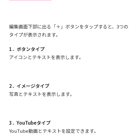
編集画面下部に出る「＋」ボタンをタップすると、3つの
タイプが表示されます。
1．ボタンタイプ
アイコンとテキストを表示します。
2．イメージタイプ
写真とテキストを表示します。
3．YouTubeタイプ
YouTube動画とテキストを設定できます。