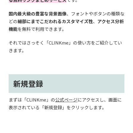
国内最大級の豊富な背景画像
、フォントやボタンの種類な
どの
細部にまでこだわれるカスタマイズ性
、
アクセス分析
機能
を無料で利用できます。
それではさっそく「CLINKme」の使い方をご紹介してい
きます。
新規登録
まずは「CLINKme」の
公式ページ
にアクセスし、画面に
表示されている「新規登録」をクリックします。