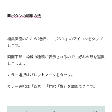
■ボタンの編集方法
編集画面の右から2番目、「ボタン」のアイコンをタップ
します。
画面下部に枠線の種類が表示されるので、好みの形を選択
しましょう。
カラー選択はパレットマークをタップ。
カラー選択は「背景」「枠線「影」を調整できます。