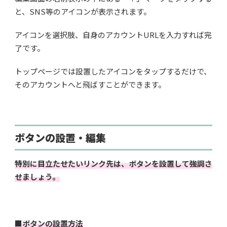
と、SNS等のアイコンが表示されます。
アイコンを選択肢、自身のアカウントURLを入力すれば完
了です。
トップページでは設置したアイコンをタップするだけで、
そのアカウントへと飛ばすことができます。
ボタンの設置・編集
特別に目立たせたいリンク先は、ボタンを設置して強調さ
せましょう。
■ボタンの設置方法