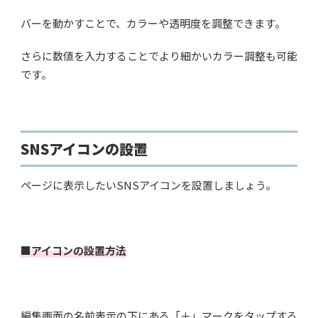
バーを動かすことで、カラーや透明度を調整できます。
さらに数値を入力することでより細かいカラー調整も可能
です。
SNSアイコンの設置
ページに表示したいSNSアイコンを設置しましょう。
■アイコンの設置方法
編集画面の名前表示の下にある「＋」マークをタップする