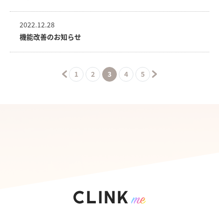
2022.12.28
機能改善のお知らせ
1
2
3
4
5