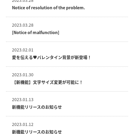
Notice of resolution of the problem.
2023.03.28
[Notice of malfunction]
2023.02.01
愛を伝える💗バレンタイン背景が新登場！
2023.01.30
【新機能】文字サイズ変更が可能に！
2023.01.13
新機能リリースのお知らせ
2023.01.12
新機能リリースのお知らせ