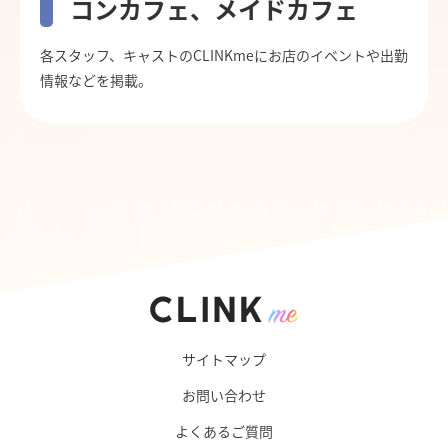
コンカフェ、メイドカフェ
各スタッフ、キャストのCLINKmeにお店のイベントや出勤
情報などを掲載。
サイトマップ
お問い合わせ
よくあるご質問