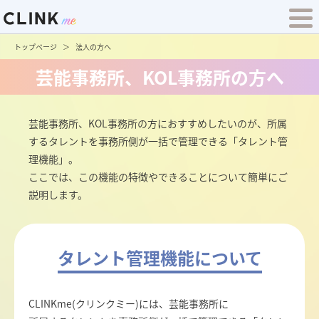
トップページ
法人の方へ
芸能事務所、KOL事務所の方へ
芸能事務所、KOL事務所の方におすすめしたいのが、所属
するタレントを事務所側が一括で管理できる「タレント管
理機能」。
ここでは、この機能の特徴やできることについて簡単にご
説明します。
タレント管理機能について
CLINKme(クリンクミー)には、芸能事務所に