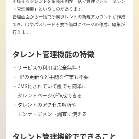
所属するタレントを事務所側が一括で管理できる「タレン
ト管理機能」というものがあります。
管理画面から一括で所属タレントの新規アカウントが作成
でき、IDやパスワード不要で簡単にページの作成、編集が
行えます。
タレント管理機能の特徴
・サービスの利用は完全無料！
・HPの更新など手間な作業も不要
・CMS化されていて誰でも簡単に
タレントページが作成できる
・タレントのアクセス解析や
エンゲージメント調査に使える
タレント管理機能でできること