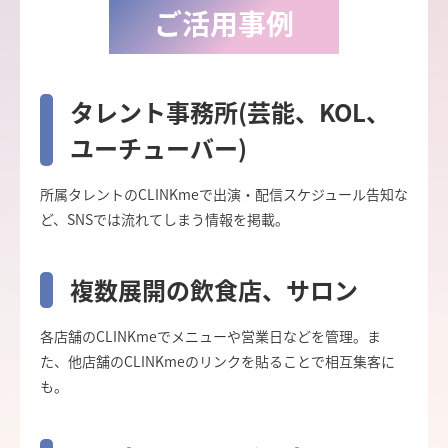
ご活用事例
タレント事務所(芸能、KOL、
ユーチューバー)
所属タレントのCLINKmeで出演・配信スケジュール告知な
ど、SNSでは流れてしまう情報を掲載。
複数展開の飲食店、サロン
各店舗のCLINKmeでメニューや営業日などを管理。ま
た、他店舗のCLINKmeのリンクを貼ることで相互集客に
も。