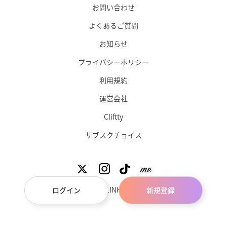
お問い合わせ
よくあるご質問
お知らせ
プライバシーポリシー
利用規約
運営会社
Cliftty
サブスクチョイス
©︎ CLINK Inc.
ログイン
新規登録