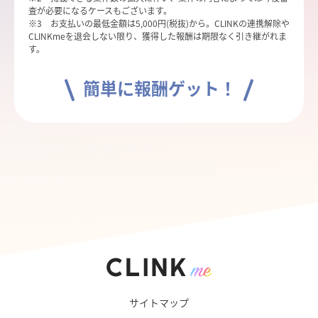
査が必要になるケースもございます。
※3 お支払いの最低金額は5,000円(税抜)から。CLINKの連携解除や
CLINKmeを退会しない限り、獲得した報酬は期限なく引き継がれま
す。
簡単に報酬ゲット！
サイトマップ