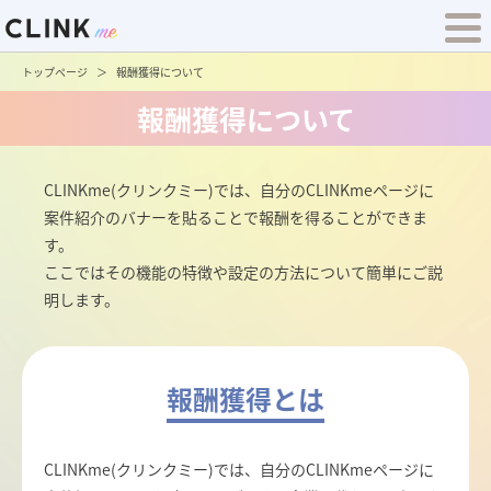
トップページ
報酬獲得について
報酬獲得について
CLINKme(クリンクミー)では、自分のCLINKmeページに
案件紹介のバナーを貼ることで報酬を得ることができま
す。
ここではその機能の特徴や設定の方法について簡単にご説
明します。
報酬獲得とは
CLINKme(クリンクミー)では、自分のCLINKmeページに