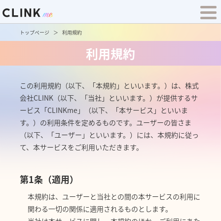
トップページ
利用規約
利用規約
この利用規約（以下、「本規約」といいます。）は、株式
会社CLINK（以下、「当社」といいます。）が提供するサ
ービス「CLINKme」（以下、「本サービス」といいま
す。）の利用条件を定めるものです。ユーザーの皆さま
（以下、「ユーザー」といいます。）には、本規約に従っ
て、本サービスをご利用いただきます。
第1条（適用）
本規約は、ユーザーと当社との間の本サービスの利用に
関わる一切の関係に適用されるものとします。
当社は本サービスに関し、本規約のほか、ご利用にあた