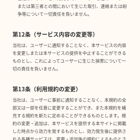
または第三者との間において生じた取引、連絡または紛
争等について一切責任を負いません。
第12条（サービス内容の変更等）
当社は、ユーザーに通知することなく、本サービスの内容
を変更しまたは本サービスの提供を中止することができる
ものとし、これによってユーザーに生じた損害について一
切の責任を負いません。
第13条（利用規約の変更）
当社は、ユーザーに事前に通知することなく、本規約の全
部又は一部を任意に変更することができ、また本規約を補
充する規約を新たに定めることができるものとします。規
約の変更・追加は、本サービスを提供する本サイトに掲載
した時点から効力を発するものとし、効力発生後に提供さ
れる各種サービスは、変更・追加後の規約によるものとさ