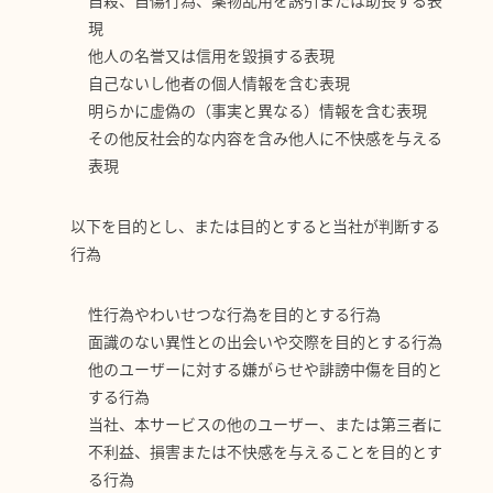
現
他人の名誉又は信用を毀損する表現
自己ないし他者の個人情報を含む表現
明らかに虚偽の（事実と異なる）情報を含む表現
その他反社会的な内容を含み他人に不快感を与える
表現
以下を目的とし、または目的とすると当社が判断する
行為
性行為やわいせつな行為を目的とする行為
面識のない異性との出会いや交際を目的とする行為
他のユーザーに対する嫌がらせや誹謗中傷を目的と
する行為
当社、本サービスの他のユーザー、または第三者に
不利益、損害または不快感を与えることを目的とす
る行為