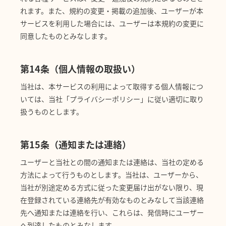
れます。また、規約の変更・掲載の追加後、ユーザーが本
サービスを利用した場合には、ユーザーは本規約の変更に
同意したものとみなします。
第14条（個人情報の取扱い）
当社は、本サービスの利用によって取得する個人情報につ
いては、当社「プライバシーポリシー」に従い適切に取り
扱うものとします。
第15条（通知または連絡）
ユーザーと当社との間の通知または連絡は、当社の定める
方法によって行うものとします。当社は、ユーザーから、
当社が別途定める方式に従った変更届け出がない限り、現
在登録されている連絡先が有効なものとみなして当該連絡
先へ通知または連絡を行い、これらは、発信時にユーザー
へ到達したものとみなします。