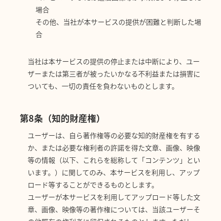
場合
その他、当社が本サービスの提供が困難と判断した場
合
当社は本サービスの提供の停止または中断により、ユー
ザーまたは第三者が被ったいかなる不利益または損害に
ついても、一切の責任を負わないものとします。
第8条（知的財産権）
ユーザーは、自ら著作権等の必要な知的財産権を有する
か、または必要な権利者の許諾を得た文章、画像、映像
等の情報（以下、これらを総称して「コンテンツ」とい
います。）に関してのみ、本サービスを利用し、アップ
ロード等することができるものとします。
ユーザーが本サービスを利用してアップロード等した文
章、画像、映像等の著作権については、当該ユーザーそ