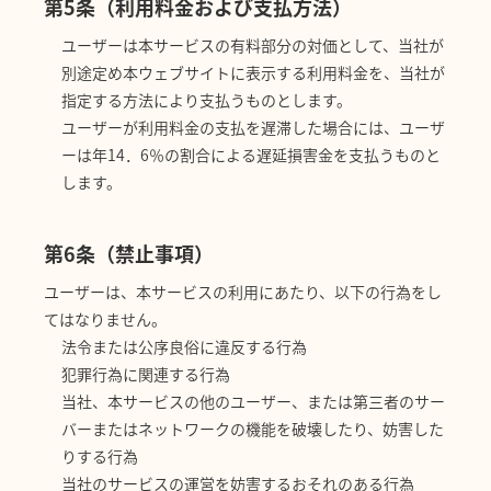
第5条（利用料金および支払方法）
ユーザーは本サービスの有料部分の対価として、当社が
別途定め本ウェブサイトに表示する利用料金を、当社が
指定する方法により支払うものとします。
ユーザーが利用料金の支払を遅滞した場合には、ユーザ
ーは年14．6％の割合による遅延損害金を支払うものと
します。
第6条（禁止事項）
ユーザーは、本サービスの利用にあたり、以下の行為をし
てはなりません。
法令または公序良俗に違反する行為
犯罪行為に関連する行為
当社、本サービスの他のユーザー、または第三者のサー
バーまたはネットワークの機能を破壊したり、妨害した
りする行為
当社のサービスの運営を妨害するおそれのある行為