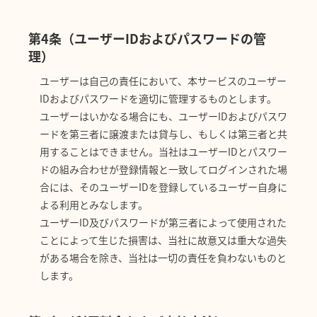
第4条（ユーザーIDおよびパスワードの管
理）
ユーザーは自己の責任において、本サービスのユーザー
IDおよびパスワードを適切に管理するものとします。
ユーザーはいかなる場合にも、ユーザーIDおよびパスワ
ードを第三者に譲渡または貸与し、もしくは第三者と共
用することはできません。当社はユーザーIDとパスワー
ドの組み合わせが登録情報と一致してログインされた場
合には、そのユーザーIDを登録しているユーザー自身に
よる利用とみなします。
ユーザーID及びパスワードが第三者によって使用された
ことによって生じた損害は、当社に故意又は重大な過失
がある場合を除き、当社は一切の責任を負わないものと
します。