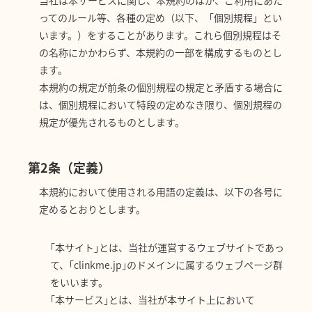
ってのルール等、各種の定め（以下、「個別規程」とい
います。）をすることがあります。これら個別規程はそ
の名称にかかわらず、本規約の一部を構成するものとし
ます。
本規約の規定が前条の個別規程の規定と矛盾する場合に
は、個別規程において特段の定めなき限り、個別規程の
規定が優先されるものとします。
第2条（定義）
本規約において使用される用語の定義は、以下の各号に
定めるとおりとします。
｢本サイト｣とは、当社が運営するウェブサイトであっ
て、｢clinkme.jp｣のドメインに属するウェブページ群
をいいます。
｢本サービス｣とは、当社が本サイト上において