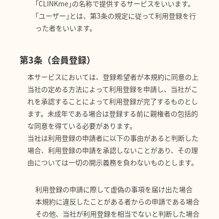
｢CLINKme｣の名称で提供するサービスをいいます。
｢ユーザー｣とは、第3条の規定に従って利用登録を行
った者をいいます。
第3条（会員登録）
本サービスにおいては、登録希望者が本規約に同意の上
当社の定める方法によって利用登録を申請し、当社がこ
れを承認することによって利用登録が完了するものとし
ます。未成年である場合は登録する前に親権者の包括的
な同意を得ている必要があります。
当社は利用登録の申請者に以下の事由があると判断した
場合、利用登録の申請を承認しないことがあり、その理
由については一切の開示義務を負わないものとします。
利用登録の申請に際して虚偽の事項を届け出た場合
本規約に違反したことがある者からの申請である場合
その他、当社が利用登録を相当でないと判断した場合