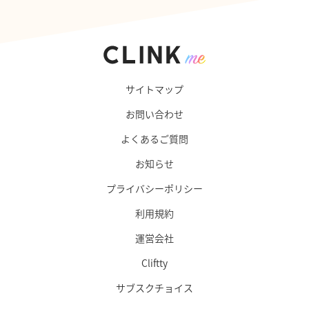
サイトマップ
お問い合わせ
よくあるご質問
お知らせ
プライバシーポリシー
利用規約
運営会社
Cliftty
サブスクチョイス