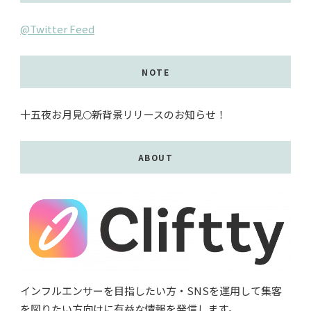
@Twitter Feed
NOTE
十五夜お月見🌕新背景リリースのお知らせ！
ABOUT
インフルエンサーを目指したい方・SNSを運用して集客
を図りたい方向けに有益な情報を発信します。