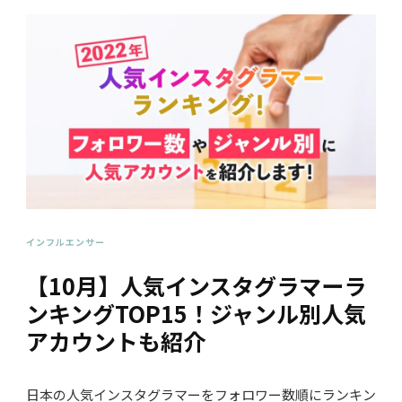
インフルエンサー
【10月】人気インスタグラマーラ
ンキングTOP15！ジャンル別人気
アカウントも紹介
日本の人気インスタグラマーをフォロワー数順にランキン