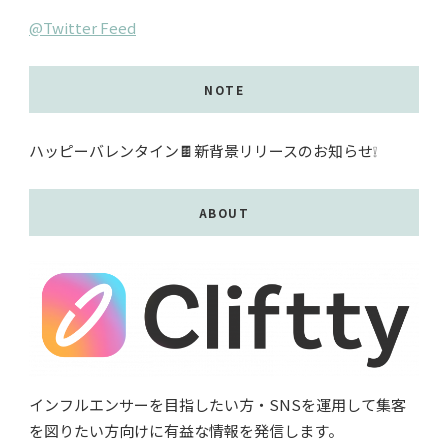
@Twitter Feed
NOTE
ハッピーバレンタイン🍫新背景リリースのお知らせ❕
ABOUT
インフルエンサーを目指したい方・SNSを運用して集客
を図りたい方向けに有益な情報を発信します。