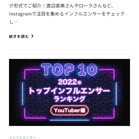
グ形式でご紹介！渡辺直美さんやローラさんなど、
Instagramで注目を集めるインフルエンサーをチェック
し…
続きを読む
インフルエンサー