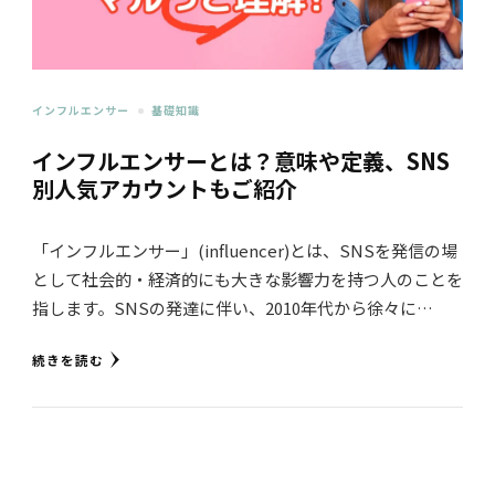
インフルエンサー
基礎知識
インフルエンサーとは？意味や定義、SNS
別人気アカウントもご紹介
「インフルエンサー」(influencer)とは、SNSを発信の場
として社会的・経済的にも大きな影響力を持つ人のことを
指します。SNSの発達に伴い、2010年代から徐々に…
続きを読む