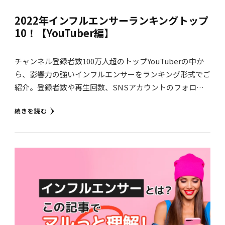
2022年インフルエンサーランキングトップ
10！【YouTuber編】
チャンネル登録者数100万人超のトップYouTuberの中か
ら、影響力の強いインフルエンサーをランキング形式でご
紹介。登録者数や再生回数、SNSアカウントのフォロ…
続きを読む