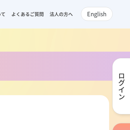
English
いて
よくあるご質問
法人の方へ
ログイン