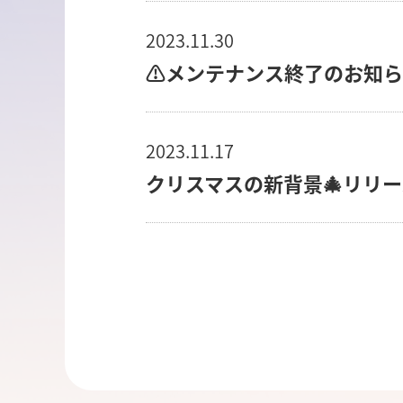
2023.11.30
⚠️メンテナンス終了のお知ら
2023.11.17
クリスマスの新背景🎄リリー