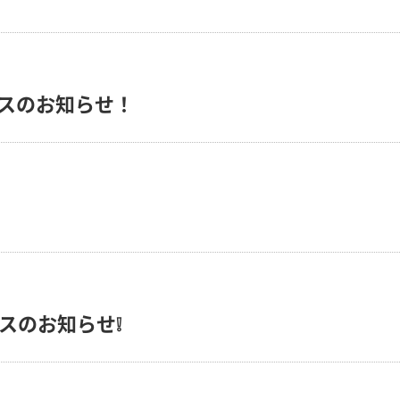
ースのお知らせ！
スのお知らせ❕