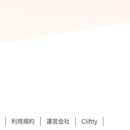
利用規約
運営会社
Cliftty