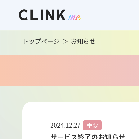
トップページ
お知らせ
2024.12.27
重要
サービス終了のお知らせ