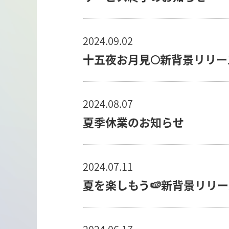
2024.09.02
十五夜お月見🌕新背景リリ
2024.08.07
夏季休業のお知らせ
2024.07.11
夏を楽しもう🍉新背景リリー