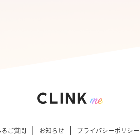
あるご質問
お知らせ
プライバシーポリシー