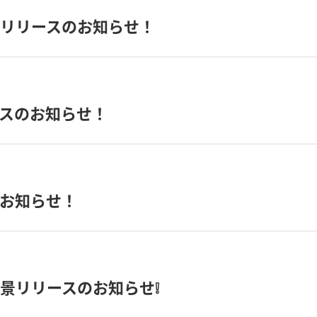
景リリースのお知らせ！
ースのお知らせ！
のお知らせ！
背景リリースのお知らせ❕