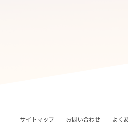
サイトマップ
お問い合わせ
よく