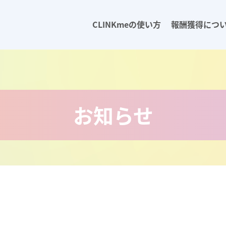
CLINKmeの使い方
報酬獲得につ
お知らせ